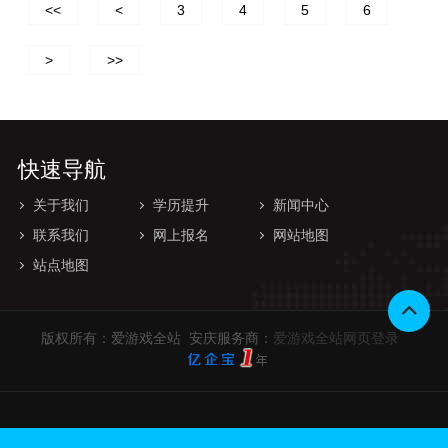
<<
<
3
4
5
6
>
>>
快速导航
关于我们
学历提升
新闻中心
联系我们
网上报名
网站地图
站点地图
版权所有：爱游戏全站 安庆服务商：
爱游戏全站网页登录